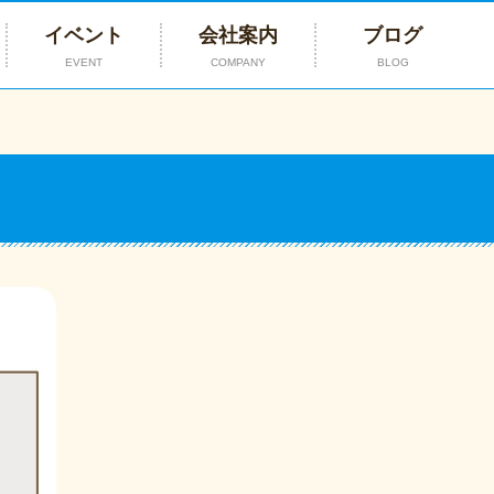
イベント
会社案内
ブログ
EVENT
COMPANY
BLOG