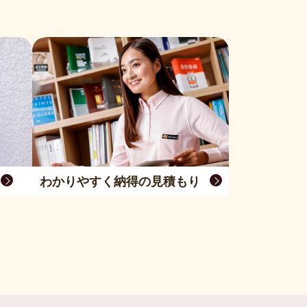
わかりやすく納得の見積もり