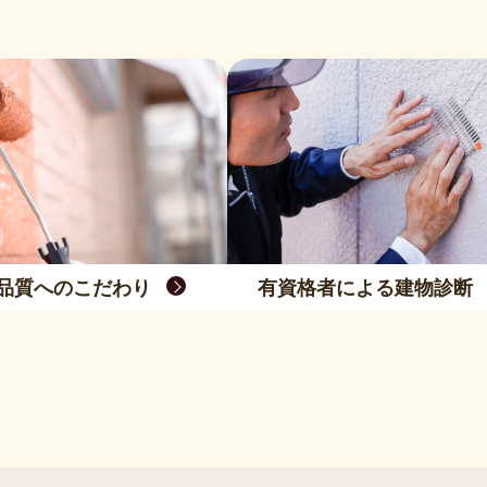
品質へのこだわり
有資格者による建物診断