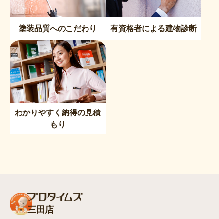
塗装品質へのこだわり
有資格者による建物診断
わかりやすく納得の見積
もり
三田店