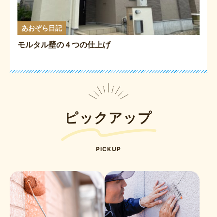
あおぞら日記
モルタル壁の４つの仕上げ
ピックアップ
PICKUP