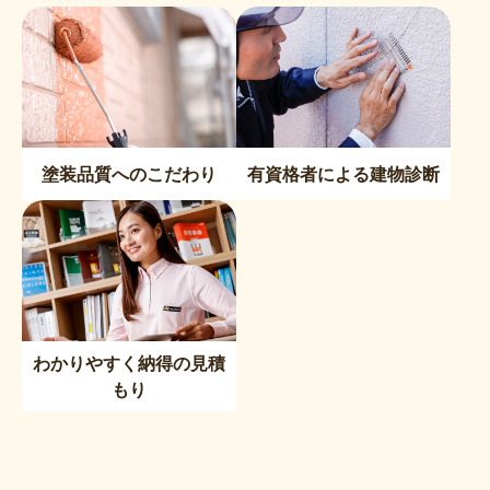
塗装品質へのこだわり
有資格者による建物診断
わかりやすく納得の見積
もり