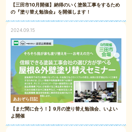
【三田市10月開催】納得のいく塗装工事をするため
の『塗り替え勉強会』を開催します！
2024.09.15
あおぞら日記
【まだ間に合う！】9月の塗り替え勉強会、いよい
よ開催