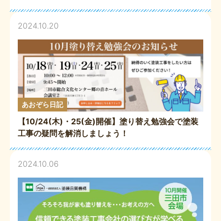
2024.10.20
あおぞら日記
【10/24(木)・25(金)開催】塗り替え勉強会で塗装
工事の疑問を解消しましょう！
2024.10.06