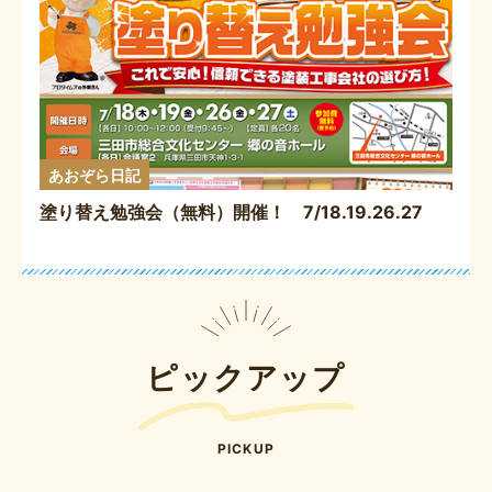
あおぞら日記
塗り替え勉強会（無料）開催！ 7/18.19.26.27
ピックアップ
PICKUP