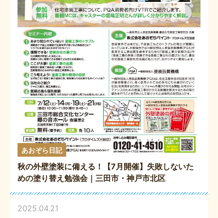
あおぞら日記
秋の外壁塗装に備える！【7月開催】失敗しないた
めの塗り替え勉強会｜三田市・神戸市北区
2025.04.21