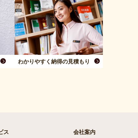
わかりやすく納得の見積もり
ビス
会社案内