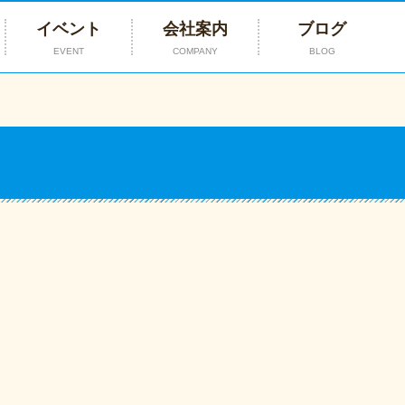
イベント
会社案内
ブログ
EVENT
COMPANY
BLOG