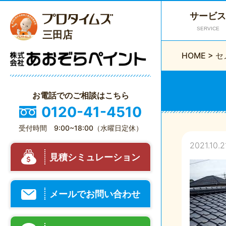
サービス
SERVICE
三田店
HOME
>
セ
お電話でのご相談はこちら
0120-41-4510
受付時間 9:00~18:00（水曜日定休）
2021.10.2
見積シミュレーション
メールでお問い合わせ