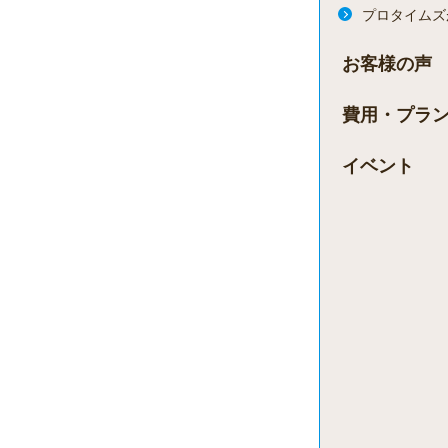
プロタイムズ
お客様の声
費用・プラ
イベント