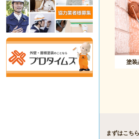
塗装
まずはこち