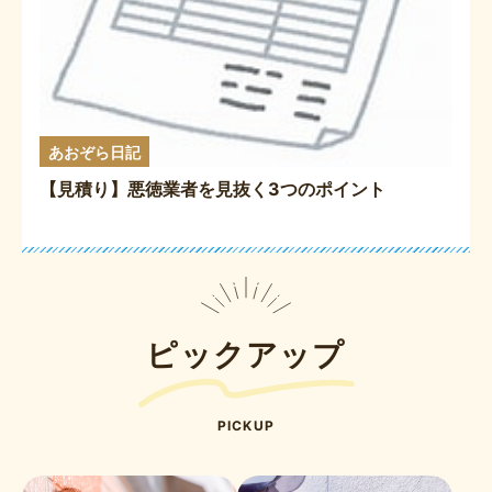
あおぞら日記
【見積り】悪徳業者を見抜く3つのポイント
ピックアップ
PICKUP