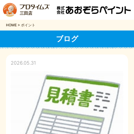
三田店
HOME
>
ポイント
ブログ
2026.05.31