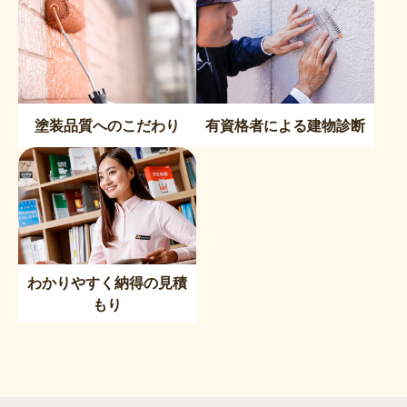
塗装品質へのこだわり
有資格者による建物診断
わかりやすく納得の見積
もり