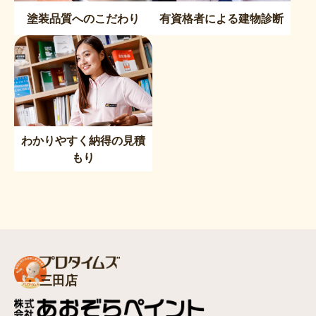
塗装品質へのこだわり
有資格者による建物診断
わかりやすく納得の見積
もり
三田店