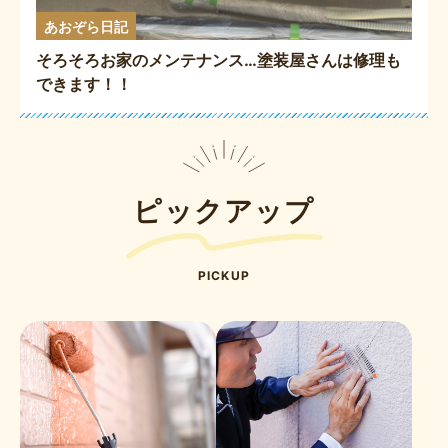
あおぞら日記
そろそろお家のメンテナンス…塗装屋さんは修理も
できます！！
ピックアップ
PICKUP