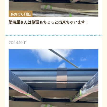
あおぞら日記
塗装屋さんは修理もちょっと出来ちゃいます！
2024.10.11