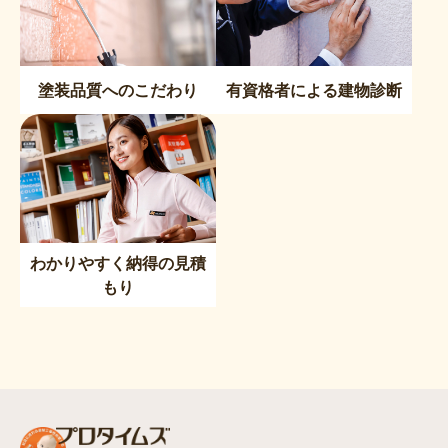
塗装品質へのこだわり
有資格者による建物診断
わかりやすく納得の見積
もり