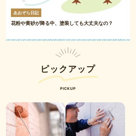
あおぞら日記
花粉や黄砂が降る中、塗装しても大丈夫なの？
ピックアップ
PICKUP