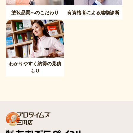
塗装品質へのこだわり
有資格者による建物診断
わかりやすく納得の見積
もり
三田店