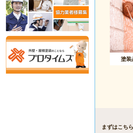
塗装
まずはこち