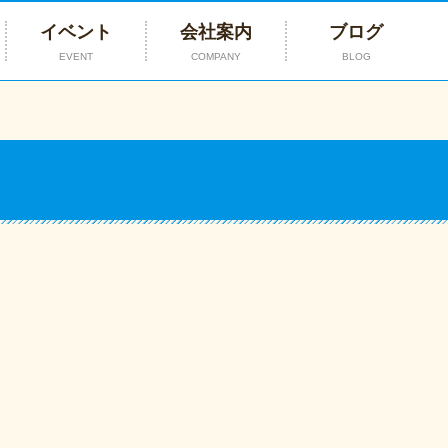
イベント
会社案内
ブログ
EVENT
COMPANY
BLOG