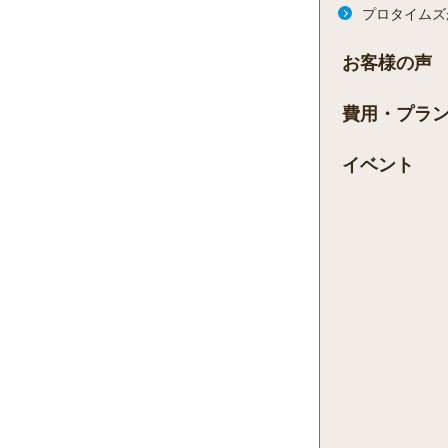
プロタイムズ
お客様の声
費用・プラ
イベント