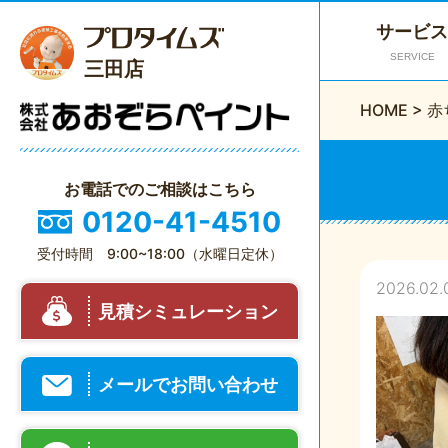
サービス
SERVICE
三田店
HOME
>
赤
お電話でのご相談はこちら
0120-41-4510
受付時間 9:00~18:00（水曜日定休）
2026.02.
見積シミュレーション
メールでお問い合わせ