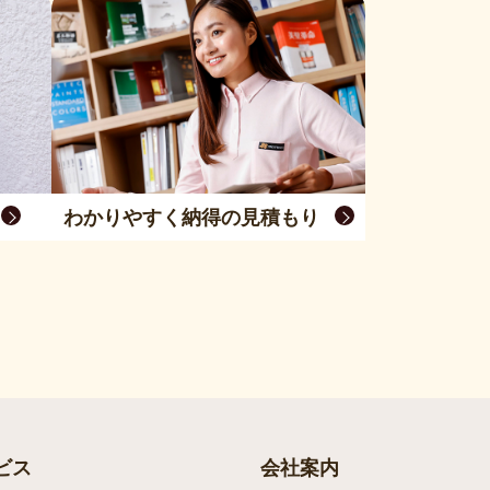
わかりやすく納得の見積もり
ビス
会社案内