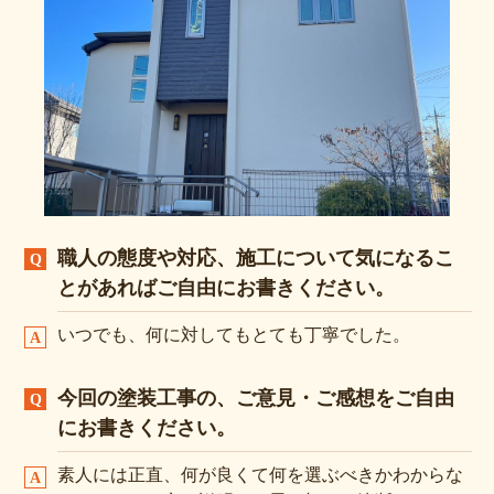
職人の態度や対応、施工について気になるこ
とがあればご自由にお書きください。
いつでも、何に対してもとても丁寧でした。
今回の塗装工事の、ご意見・ご感想をご自由
にお書きください。
素人には正直、何が良くて何を選ぶべきかわからな