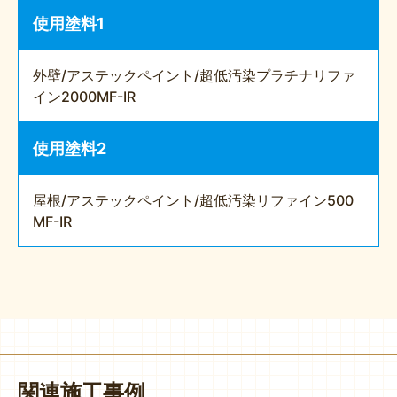
使用塗料1
外壁/アステックペイント/超低汚染プラチナリファ
イン2000MF-IR
使用塗料2
屋根/アステックペイント/超低汚染リファイン500
MF-IR
関連施工事例