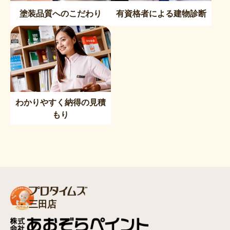
塗装品質へのこだわり
有資格者による建物診断
わかりやすく納得の見積
もり
三田店