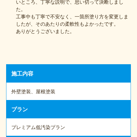
いところ、丁寧な説明で、思い切って決断しまし
た。
工事中も丁寧で不安なく、一箇所塗り方を変更しま
したが、そのあたりの柔軟性もよかったです。
ありがとうございました。
施工内容
外壁塗装、屋根塗装
プラン
プレミアム低汚染プラン