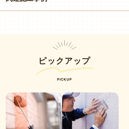
ピックアップ
PICKUP