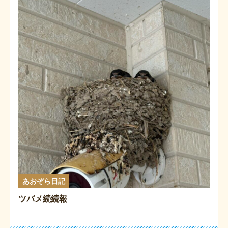
あおぞら日記
ツバメ続続報