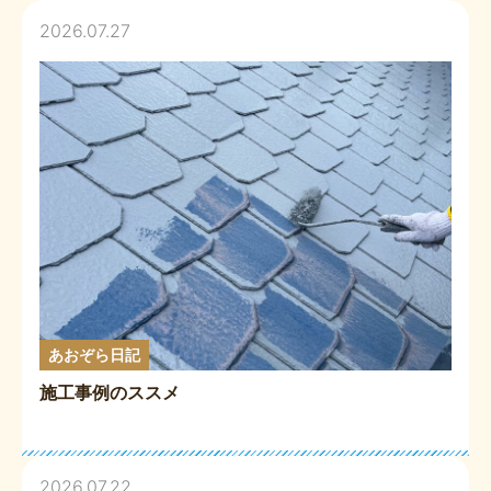
2026.07.27
あおぞら日記
施工事例のススメ
2026.07.22