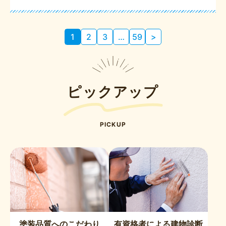
1
2
3
…
59
>
ピックアップ
PICKUP
塗装品質へのこだわり
有資格者による建物診断