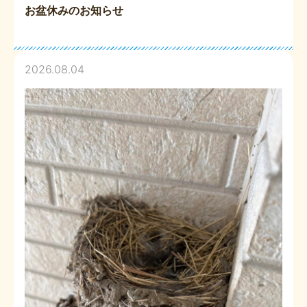
お盆休みのお知らせ
2026.08.04