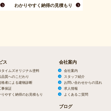
わかりやすく納得の見積もり
ビス
会社案内
ロタイムズオリジナル塗料
会社案内
装品質へのこだわり
スタッフ紹介
資格者による建物診断
お問い合わせからの流れ
工事保証
求人情報
かりやすく納得のお見積もり
よくあるご質問
ブログ