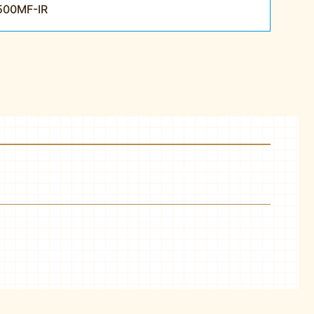
0MF-IR