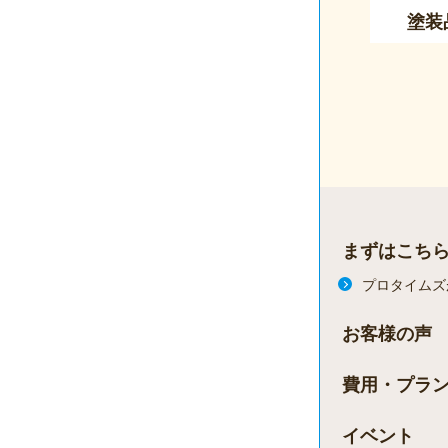
塗装
まずはこち
プロタイムズ
お客様の声
費用・プラ
イベント