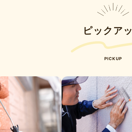
ピックア
PICKUP