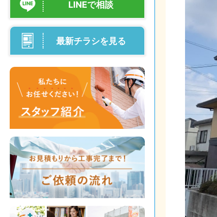
LINEで相談
最新チラシを見る