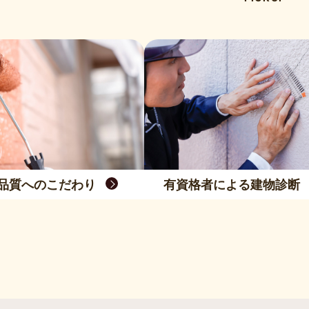
品質へのこだわり
有資格者による建物診断