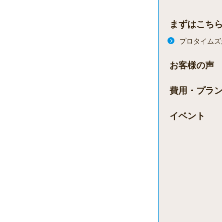
まずはこち
プロタイムズ
お客様の声
費用・プラ
イベント