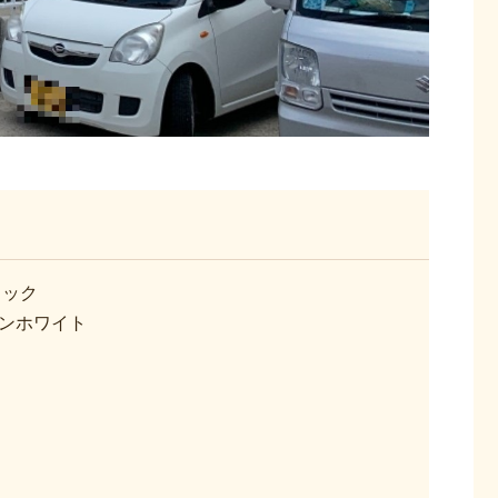
ラック
クンホワイト