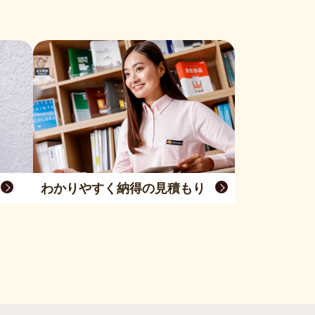
わかりやすく納得の見積もり