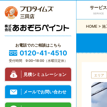
サービス
SERVICE
三田店
HOME
>
施
お電話でのご相談はこちら
0120-41-4510
受付時間 9:00~18:00（水曜日定休）
見積シミュレーション
エリア
メールでお問い合わせ