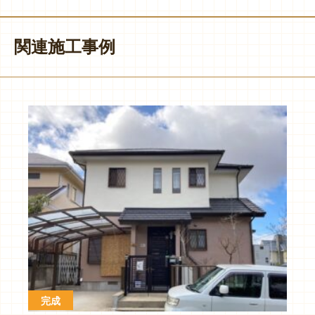
関連施工事例
完成