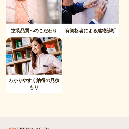
塗装品質へのこだわり
有資格者による建物診断
わかりやすく納得の見積
もり