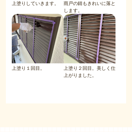
上塗りしていきます。
雨戸の錆もきれいに落と
します。
上塗り１回目。
上塗り２回目。美しく仕
上がりました。