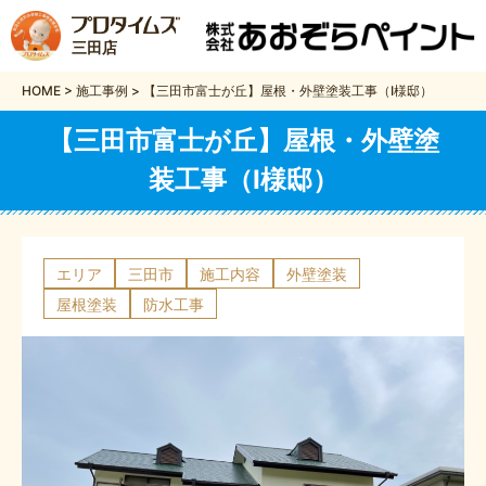
三田店
HOME
>
施工事例
>
【三田市富士が丘】屋根・外壁塗装工事（I様邸）
【三田市富士が丘】屋根・外壁塗
装工事（I様邸）
エリア
三田市
施工内容
外壁塗装
屋根塗装
防水工事