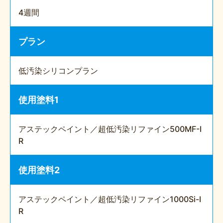
4週間
プラン
低汚染シリコンプラン
使用塗料1
アステックペイント／超低汚染リファイン500MF-I
R
使用塗料2
アステックペイント／超低汚染リファイン1000Si-I
R