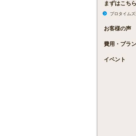
まずはこち
プロタイムズ
お客様の声
費用・プラ
イベント