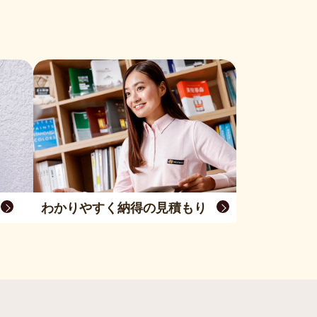
わかりやすく納得の見積もり