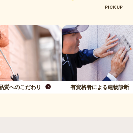
PICKUP
品質へのこだわり
有資格者による建物診断