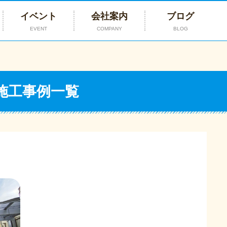
イベント
会社案内
ブログ
EVENT
COMPANY
BLOG
の施工事例一覧