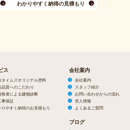
わかりやすく納得の見積もり
ビス
会社案内
ロタイムズオリジナル塗料
会社案内
装品質へのこだわり
スタッフ紹介
資格者による建物診断
お問い合わせからの流れ
工事保証
求人情報
かりやすく納得のお見積もり
よくあるご質問
ブログ