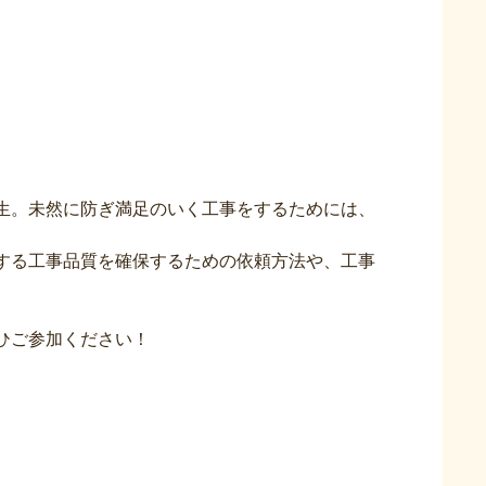
生。未然に防ぎ満足のいく工事をするためには、
奨する工事品質を確保するための依頼方法や、工事
ひご参加ください！