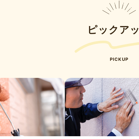
ピックア
PICKUP