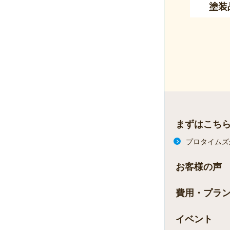
塗装
まずはこち
プロタイムズ
お客様の声
費用・プラ
イベント