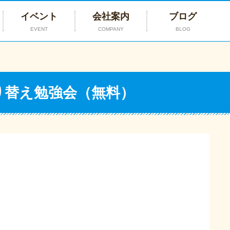
イベント
会社案内
ブログ
EVENT
COMPANY
BLOG
塗り替え勉強会（無料）