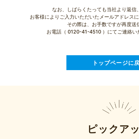
なお、しばらくたっても当社より返信
お客様によりご入力いただいたメールアドレスに
その際は、お手数ですが再度送
お電話（ 0120-41-4510 ）にてご
トップページに
ピックア