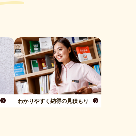
わかりやすく納得の見積もり