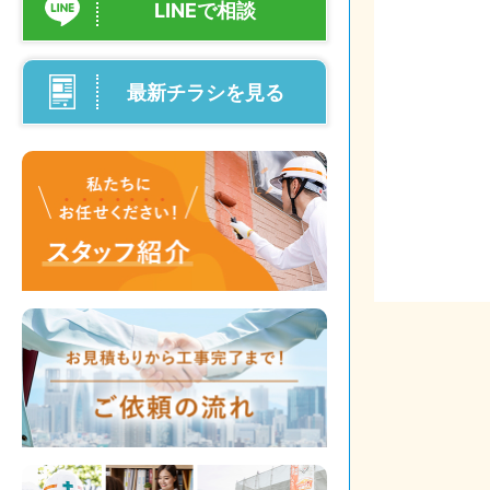
LINEで相談
最新チラシを見る