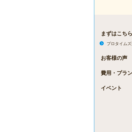
まずはこち
プロタイムズ
お客様の声
費用・プラ
イベント