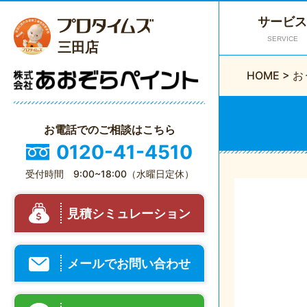
サービス
SERVICE
三田店
HOME
>
お
お電話でのご相談はこちら
0120-41-4510
受付時間 9:00~18:00（水曜日定休）
見積シミュレーション
メールでお問い合わせ