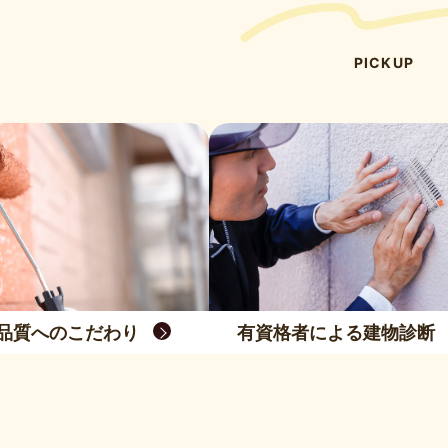
PICKUP
品質へのこだわり
有資格者による建物診断