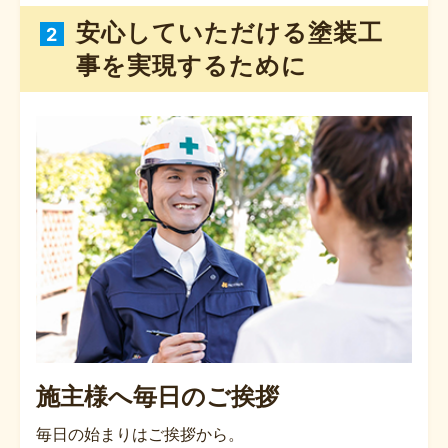
安心していただける塗装工
2
事を実現するために
施主様へ毎日のご挨拶
毎日の始まりはご挨拶から。