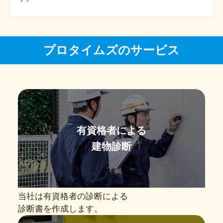
プロタイムズのサービス
有資格者による
建物診断
当社は有資格者の診断による
診断書を作成します。