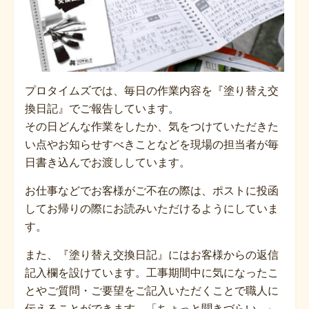
プロタイムズでは、毎日の作業内容を『塗り替え交
換日記』でご報告しています。
その日どんな作業をしたか、気をつけていただきた
い点やお知らせすべきことなどを現場の担当者が毎
日書き込んでお渡ししています。
お仕事などでお客様がご不在の際は、ポストに投函
してお帰りの際にお読みいただけるようにしていま
す。
また、『塗り替え交換日記』にはお客様からの返信
記入欄を設けています。工事期間中に気になったこ
とやご質問・ご要望をご記入いただくことで職人に
伝えることができます。「ちょっと聞きづらい…」