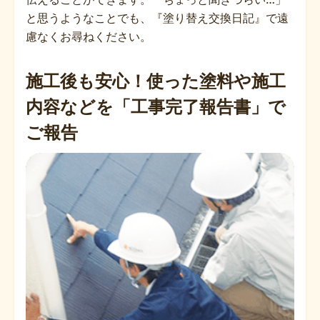
と思うようなことでも、『塗り替え交換日記』で遠
慮なくお尋ねください。
施工後も安心！使った塗料や施工
内容などを「工事完了報告書」で
ご報告