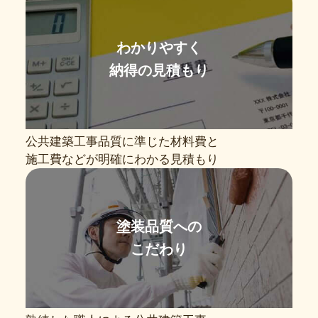
わかりやすく
納得の見積もり
公共建築工事品質に準じた材料費と
施工費などが明確にわかる見積もり
塗装品質への
こだわり