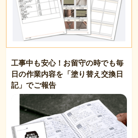
工事中も安心！お留守の時でも毎
日の
作業内容を「塗り替え交換日
記」でご報告