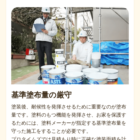
基準塗布量の厳守
塗装後、耐候性を発揮させるために重要なのが塗布
量です。塗料のもつ機能を発揮させ、お家を保護す
るためには、塗料メーカーが指定する基準塗布量を
守った施工をすることが必要です。
プロタイムズでは見積もり時に正確な塗装面積を計