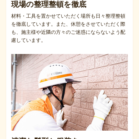
現場の整理整頓を徹底
材料・工具を置かせていただく場所も日々整理整頓
を徹底しています。また、休憩をさせていただく際
も、施主様や近隣の方々のご迷惑にならないよう配
慮しています。