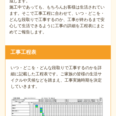
成します。
施工中であっても、もちろんお客様は生活されてい
ます。そこで工事工程に合わせて、いつ・どこを・
どんな段取りで工事するのか、工事が終わるまで安
心して生活できるように工事の詳細を工程表にまと
めてご報告します。
工事工程表
いつ・どこを・どんな段取りで工事するのかを詳
細に記載した工程表です。ご家族の皆様の生活サ
イクルや天候などを踏まえ、工事実施時期を決定
していきます。