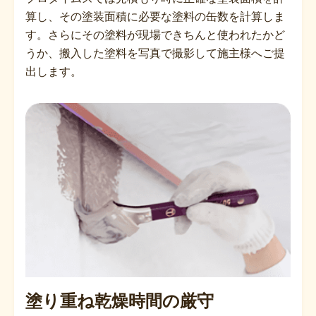
算し、その塗装面積に必要な塗料の缶数を計算しま
す。さらにその塗料が現場できちんと使われたかど
うか、搬入した塗料を写真で撮影して施主様へご提
出します。
塗り重ね乾燥時間の厳守