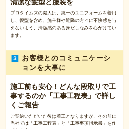
清潔な髪型と服装を
プロタイムズの職人は、統一のユニフォームを着用
し、髪型を含め、施主様や近隣の方々に不快感を与
えないよう、清潔感のある身だしなみを心がけてい
ます。
お客様とのコミュニケーシ
3
ョンを大事に
施工前も安心！どんな段取りで工
事するのか
「工事工程表」で詳し
くご報告
ご契約いただいた後は着工となりますが、その前に
当社では「工事工程表」と「工事事項指示書」を作