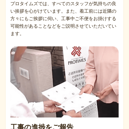
プロタイムズでは、すべてのスタッフが気持ちの良
い挨拶を心がけています。また、着工前には近隣の
方々にもご挨拶に伺い、工事中ご不便をお掛けする
可能性があることなどをご説明させていただいてい
ます。
工事の進捗をご報告