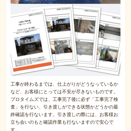
工事が終わるまでは、仕上がりがどうなっているか
など、お客様にとっては不安が尽きないものです。
プロタイムズでは、工事完了後に必ず「工事完了検
査」を行ない、引き渡しができる状態かどうかの最
終確認を行ないます。引き渡しの際には、お客様お
立ち会いのもと確認作業も行ないますので安心で
す。