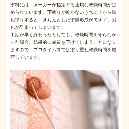
塗料には、メーカーが指定する適切な乾燥時間が定
められています。下塗りが乾かないうちに上から重
ね塗りすると、きちんとした塗膜形成ができず、劣
化が早まってしまいます。
工期が早く終わったとしても、乾燥時間を守らなか
った場合、結果的に品質を下げてしまうことになり
ますので、プロタイムズでは塗り重ね乾燥時間を厳
守しています。