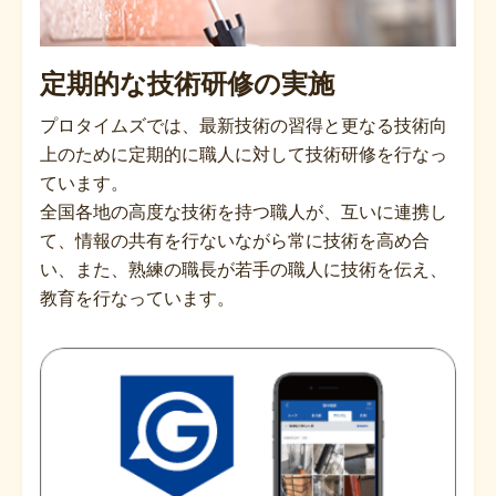
定期的な技術研修の実施
プロタイムズでは、最新技術の習得と更なる技術向
上のために定期的に職人に対して技術研修を行なっ
ています。
全国各地の高度な技術を持つ職人が、互いに連携し
て、情報の共有を行ないながら常に技術を高め合
い、また、熟練の職長が若手の職人に技術を伝え、
教育を行なっています。