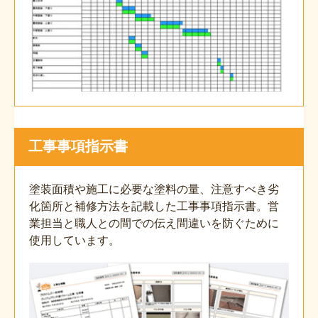
工事事項指示書
塗装面積や施工に必要な塗料の量、注意すべき劣
化箇所と補修方法を記載した工事事項指示書。営
業担当と職人との間での伝え間違いを防ぐために
使用しています。