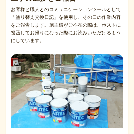
お客様と職人とのコミュニケーションツールとして
「塗り替え交換日記」を使用し、その日の作業内容
をご報告します。施主様がご不在の際は、ポストに
投函してお帰りになった際にお読みいただけるよう
にしています。