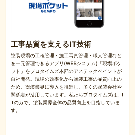
工事品質を支えるIT技術
塗装現場の工程管理・施工写真管理・職人管理など
を一元管理できるアプリ(WEBシステム)「現場ポケ
ット」をプロタイムズ本部のアステックペイントが
自社開発。現場の効率化から塗装工事の品質向上の
ため、塗装業界に導入を推進し、多くの塗装会社や
関係者が活用しています。私たちプロタイムズは、I
Tのカで、塗装業界全体の品質向上を目指していま
す。