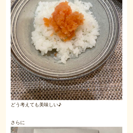
どう考えても美味しい♪
さらに