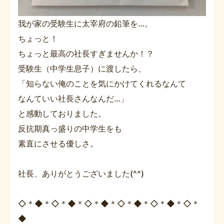
我が家の受験生に太宰府の鉛筆を…。
ちょっと！
ちょっと最高の社長すぎませんか！？
受験生（中学生息子）に渡したら、
「知らない俺のことを気にかけてくれるなんて
なんていい社長さんなんだ…」
と感動しておりました。
反抗期真っ盛りの中学生をも
素直にさせる優しさ。
社長、ありがとうございました(^^)
◇＊◆＊◇＊◆＊◇＊◆＊◇＊◆＊◇＊◆＊◇＊
◆