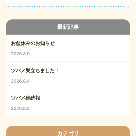
最新記事
お盆休みのお知らせ
2026.8.9
ツバメ巣立ちました！
2026.8.4
ツバメ続続報
2026.8.2
カテゴリ