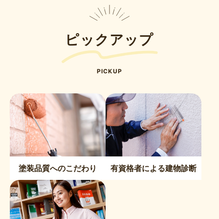
ピックアップ
PICKUP
塗装品質へのこだわり
有資格者による建物診断