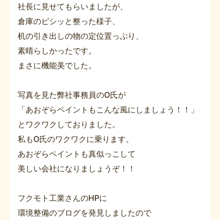
社長に見せてもらいましたが、
倉庫のピシッと整った様子、
机の引き出しの物の定位置っぷり、
素晴らしかったです。
まさに機能美でした。
写真を見た弊社事務員のO氏が
「あおぞらペイントもこんな風にしましょう！！」
とワクワクしておりました。
私もO氏のワクワクに乗ります。
あおぞらペイントも真似っこして
美しい会社になりましょうぞ！！
フクモト工業さんのHPに
環境整備のブログを発見しましたので