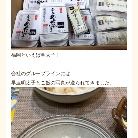
福岡といえば明太子！
会社のグループラインには
早速明太子とご飯の写真が送られてきました。