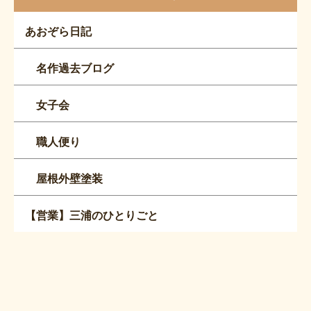
あおぞら日記
名作過去ブログ
女子会
職人便り
屋根外壁塗装
【営業】三浦のひとりごと