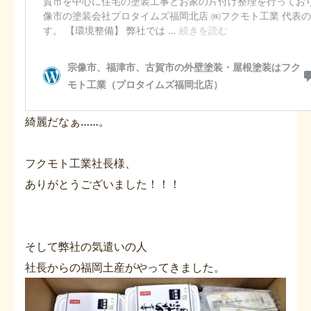
綺麗だなぁ……。
フクモト工業社長様、
ありがとうございました！！！
そして弊社の気遣いの人
社長からの福岡土産がやってきました。