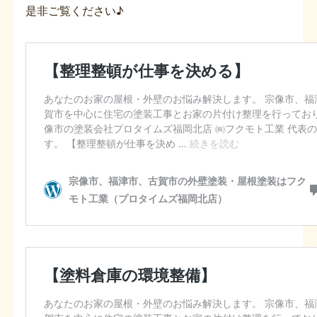
是非ご覧ください♪