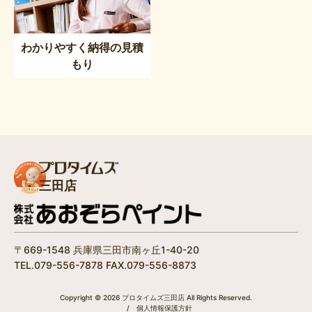
わかりやすく納得の見積
もり
三田店
〒669-1548 兵庫県三田市南ヶ丘1-40-20
TEL.079-556-7878 FAX.079-556-8873
Copyright © 2026 プロタイムズ三田店 All Rights Reserved.
/
個人情報保護方針