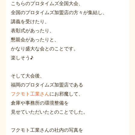
こちらのプロタイムズ全国大会、
全国のプロタイムズ加盟店の方々が集結し、
講義を受けたり、
表彰式があったり、
懇親会があったりと、
かなり盛大な会とのことです。
楽しそう♪
そして大会後、
福岡のプロタイムズ加盟店である
フクモト工業さん
にお邪魔して、
倉庫や事務所の環境整備を
見せていただいたとのことでした。
フクモト工業さんの社内の写真を