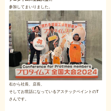
参加してまいりました。
右から社長、店長、
そしてお世話になっているアステックペイントのT
さんです。