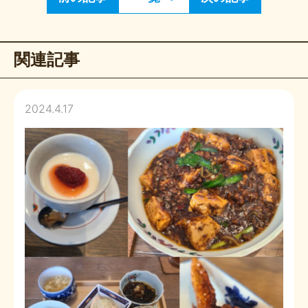
関連記事
2024.4.17