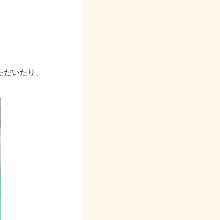
ただいたり、