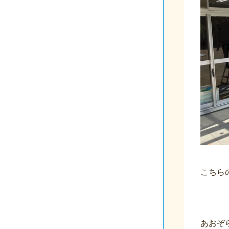
こちら
あおぞ