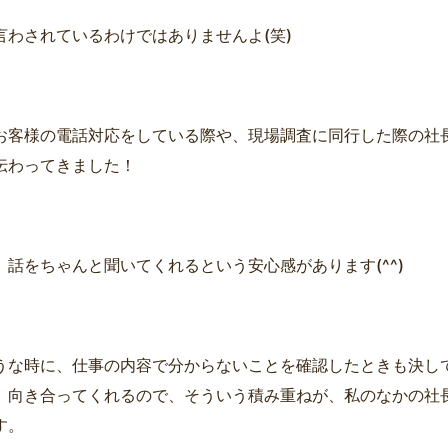
言わされているわけではありませんよ(笑)
お客様の電話対応をしている際や、現場調査に同行した際の社
伝わってきました！
、話をちゃんと聞いてくれるという安心感があります(^^)
うな時に、仕事の内容で分からないことを確認したときも決し
、向き合ってくれるので、そういう積み重ねが、私のなかの社
す。