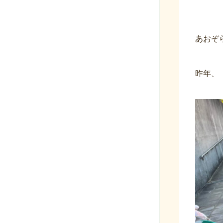
あおぞ
昨年、