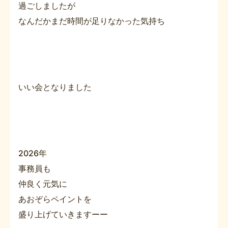
過ごしましたが
なんだかまだ時間が足りなかった気持ち
いい会となりました
2026年
事務員も
仲良く元気に
あおぞらペイントを
盛り上げていきますーー