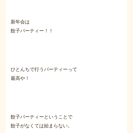
新年会は
餃子パーティー！！
ひとんちで行うパーティーって
最高や！
餃子パーティーということで
餃子がなくては始まらない。