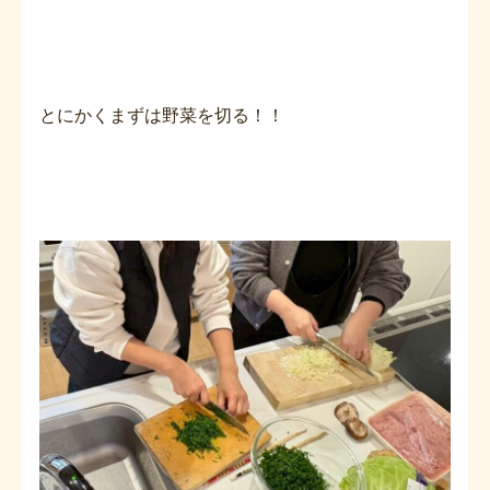
とにかくまずは野菜を切る！！