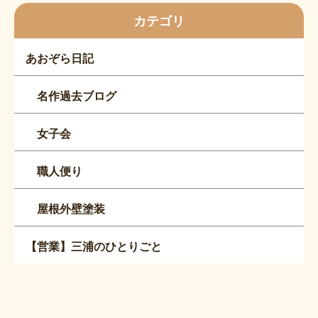
カテゴリ
あおぞら日記
名作過去ブログ
女子会
職人便り
屋根外壁塗装
【営業】三浦のひとりごと