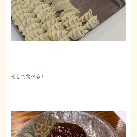
そして食べる！