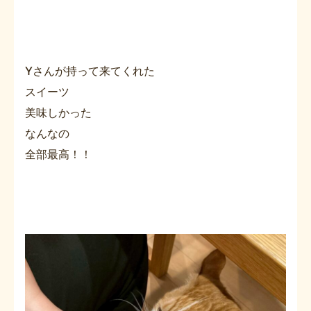
Yさんが持って来てくれた
スイーツ
美味しかった
なんなの
全部最高！！