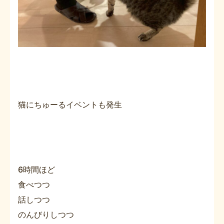
猫にちゅーるイベントも発生
6時間ほど
食べつつ
話しつつ
のんびりしつつ