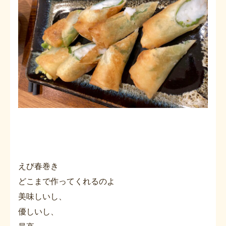
えび春巻き
どこまで作ってくれるのよ
美味しいし、
優しいし、