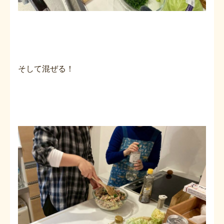
そして混ぜる！