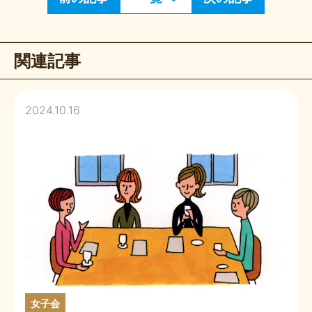
関連記事
2024.10.16
女子会