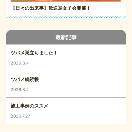
【日々の出来事】歓送迎女子会開催！
最新記事
ツバメ巣立ちました！
2026.8.4
ツバメ続続報
2026.8.2
施工事例のススメ
2026.7.27