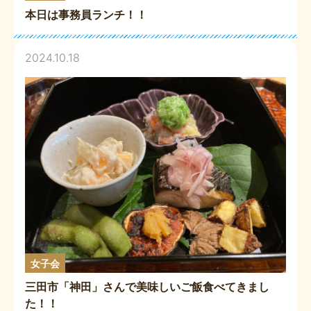
本日は事務員ランチ！！
2024.10.18
女子会
三田市「神田」さんで美味しいご飯食べてきまし
た！！