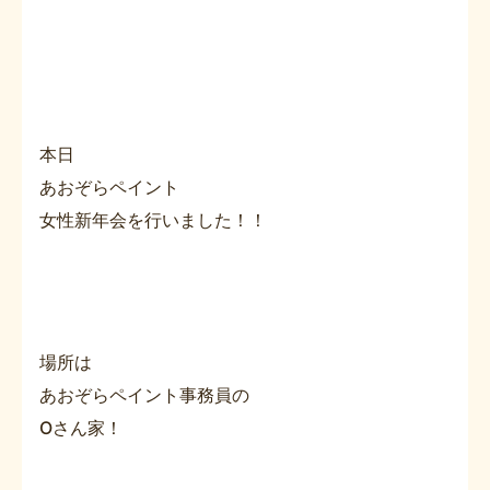
本日
あおぞらペイント
女性新年会を行いました！！
場所は
あおぞらペイント事務員の
Oさん家！