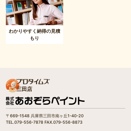
わかりやすく納得の見積
もり
三田店
〒669-1548 兵庫県三田市南ヶ丘1-40-20
TEL.079-556-7878 FAX.079-556-8873