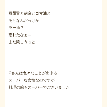
甜麺醤と胡麻とゴマ油と
あとなんだっけか
ラー油？
忘れたなぁ…
また聞こうっと
Oさんは色々なことが出来る
スーパーな女性なのですが
料理の腕もスーパーでございました