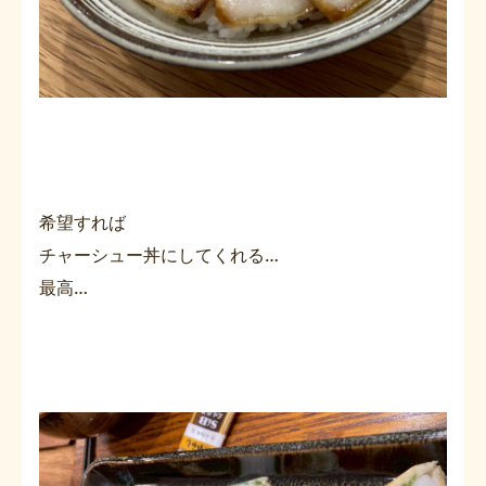
希望すれば
チャーシュー丼にしてくれる…
最高…