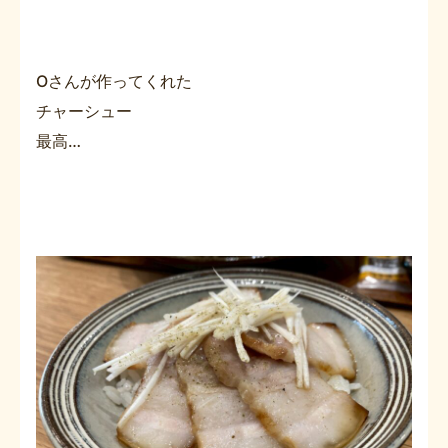
Oさんが作ってくれた
チャーシュー
最高…