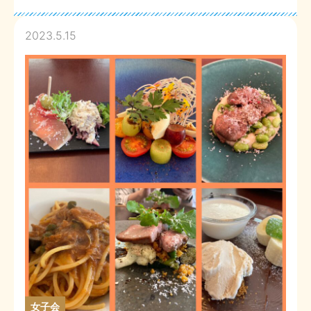
2023.5.15
女子会