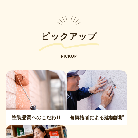
ピックアップ
PICKUP
塗装品質へのこだわり
有資格者による建物診断