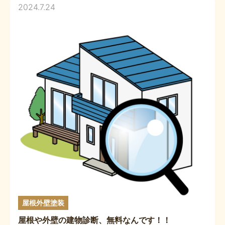
2024.7.24
屋根外壁塗装
屋根や外壁の建物診断、無料なんです！！