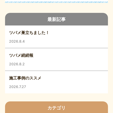
最新記事
ツバメ巣立ちました！
2026.8.4
ツバメ続続報
2026.8.2
施工事例のススメ
2026.7.27
カテゴリ