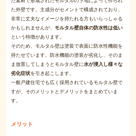
た素材で形成されたモルタルの下地によって作られ
た外壁です。主成分がセメントで構成されており、
非常に丈夫なイメージを持たれる方もいらっしゃる
かもしれませんが、
モルタル壁自体の防水性は低い
という特徴があります。
そのため、モルタル壁は塗装で表面に防水性機能を
持たせています。防水機能の塗装が劣化し、そのま
ま放置してしまうとモルタル壁に
水が浸入し様々な
劣化症状
を引き起こします。
一般戸建住宅でも広く採用されているモルタル壁で
すが、そのメリットとデメリットをまとめていま
す。
メリット