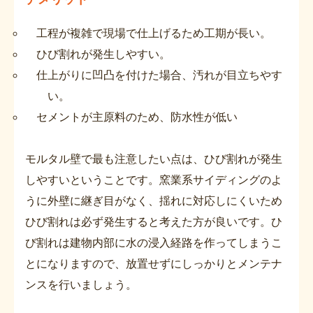
工程が複雑で現場で仕上げるため工期が長い。
ひび割れが発生しやすい。
仕上がりに凹凸を付けた場合、汚れが目立ちやす
い。
セメントが主原料のため、防水性が低い
モルタル壁で最も注意したい点は、ひび割れが発生
しやすいということです。窯業系サイディングのよ
うに外壁に継ぎ目がなく、揺れに対応しにくいため
ひび割れは必ず発生すると考えた方が良いです。ひ
び割れは建物内部に水の浸入経路を作ってしまうこ
とになりますので、放置せずにしっかりとメンテナ
ンスを行いましょう。