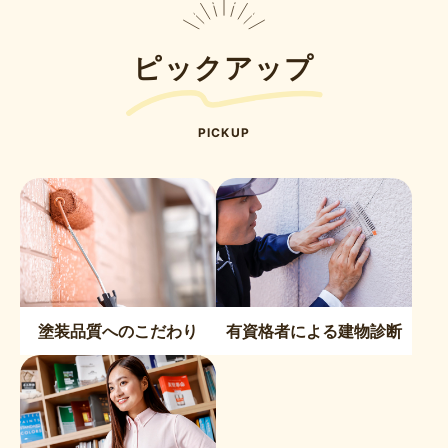
ピックアップ
PICKUP
塗装品質へのこだわり
有資格者による建物診断