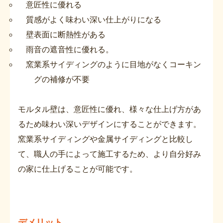
意匠性に優れる
質感がよく味わい深い仕上がりになる
壁表面に断熱性がある
雨音の遮音性に優れる。
窯業系サイディングのように目地がなくコーキン
グの補修が不要
モルタル壁は、意匠性に優れ、様々な仕上げ方があ
るため味わい深いデザインにすることができます。
窯業系サイディングや金属サイディングと比較し
て、職人の手によって施工するため、より自分好み
の家に仕上げることが可能です。
デメリット