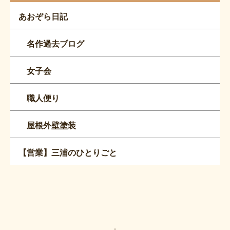
あおぞら日記
名作過去ブログ
女子会
職人便り
屋根外壁塗装
【営業】三浦のひとりごと