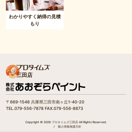
わかりやすく納得の見積
もり
三田店
〒669-1548 兵庫県三田市南ヶ丘1-40-20
TEL.079-556-7878 FAX.079-556-8873
Copyright © 2026 プロタイムズ三田店 All Rights Reserved.
/
個人情報保護方針