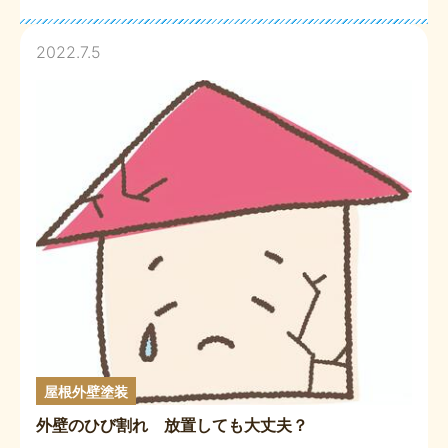
2022.7.5
屋根外壁塗装
外壁のひび割れ 放置しても大丈夫？