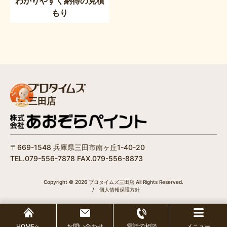
わかりやすく納得の見積
もり
三田店
〒669-1548 兵庫県三田市南ヶ丘1-40-20
TEL.079-556-7878 FAX.079-556-8873
Copyright © 2026 プロタイムズ三田店 All Rights Reserved.
/
個人情報保護方針
HOMEへ
お問い合わせ
電話で相談
メニュー