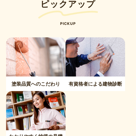
ピックアップ
PICKUP
塗装品質へのこだわり
有資格者による建物診断