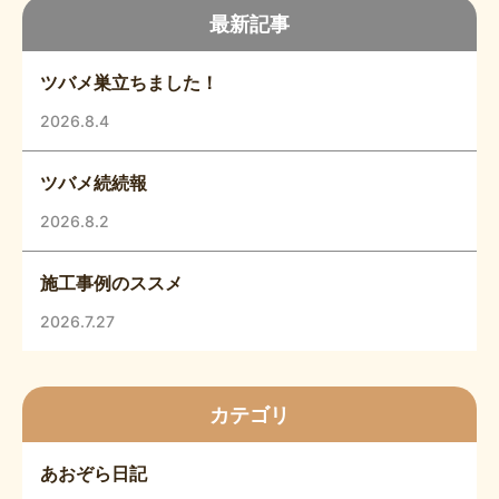
最新記事
ツバメ巣立ちました！
2026.8.4
ツバメ続続報
2026.8.2
施工事例のススメ
2026.7.27
カテゴリ
あおぞら日記