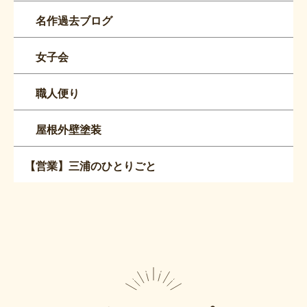
名作過去ブログ
女子会
職人便り
屋根外壁塗装
【営業】三浦のひとりごと