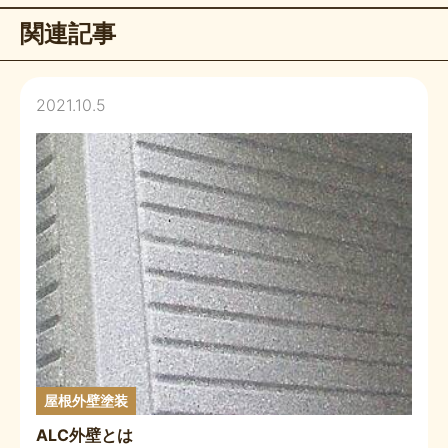
関連記事
2021.10.5
屋根外壁塗装
ALC外壁とは