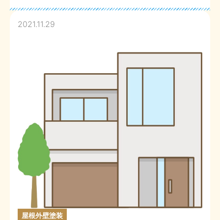
2021.11.29
屋根外壁塗装