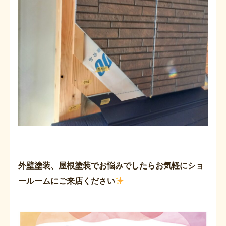
外壁塗装、屋根塗装でお悩みでしたらお気軽にショ
ールームにご来店ください