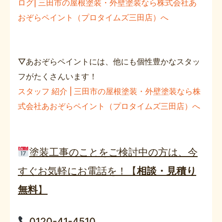
ログ| 三田市の屋根塗装・外壁塗装なら株式会社あ
おぞらペイント（プロタイムズ三田店）へ
▽あおぞらペイントには、他にも個性豊かなスタッ
フがたくさんいます！
スタッフ 紹介 | 三田市の屋根塗装・外壁塗装なら株
式会社あおぞらペイント（プロタイムズ三田店）へ
塗装工事のことをご検討中の方は、今
すぐお気軽にお電話を！【
相談・見積り
無料
】
0120-41-4510