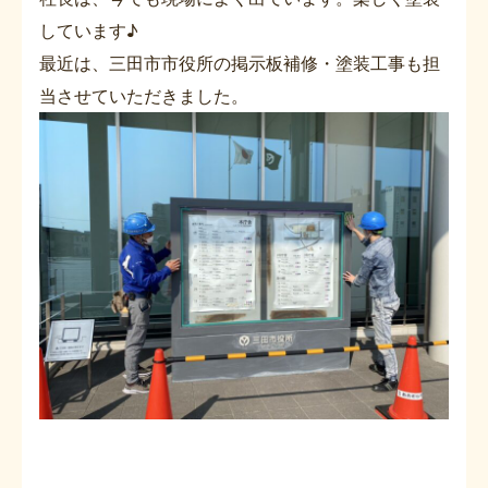
しています♪
最近は、三田市市役所の掲示板補修・塗装工事も担
当させていただきました。