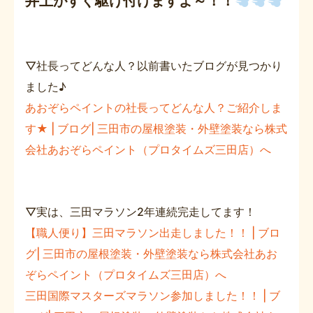
井上がすぐ駆け付けますよ～！！
▽社長ってどんな人？以前書いたブログが見つかり
ました♪
あおぞらペイントの社長ってどんな人？ご紹介しま
す★ | ブログ| 三田市の屋根塗装・外壁塗装なら株式
会社あおぞらペイント（プロタイムズ三田店）へ
▽実は、三田マラソン2年連続完走してます！
【職人便り】三田マラソン出走しました！！ | ブロ
グ| 三田市の屋根塗装・外壁塗装なら株式会社あお
ぞらペイント（プロタイムズ三田店）へ
三田国際マスターズマラソン参加しました！！ | ブ