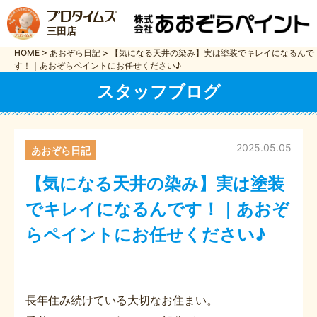
三田店
HOME
>
あおぞら日記
>
【気になる天井の染み】実は塗装でキレイになるんで
す！｜あおぞらペイントにお任せください♪
スタッフブログ
2025.05.05
あおぞら日記
【気になる天井の染み】実は塗装
でキレイになるんです！｜あおぞ
らペイントにお任せください♪
長年住み続けている大切なお住まい。