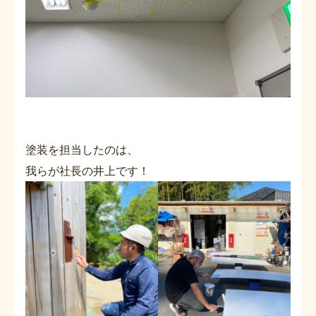
塗装を担当したのは、
我らが社長の井上です！