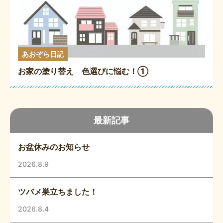
あおぞら日記
お家の塗り替え 色選びに悩む！①
最新記事
お盆休みのお知らせ
2026.8.9
ツバメ巣立ちました！
2026.8.4