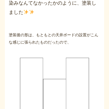
染みなんてなかったかのように、塗装し
ました
塗装後の形は、もともとの天井ボードの設置がこん
な感じに張られたものだったので、