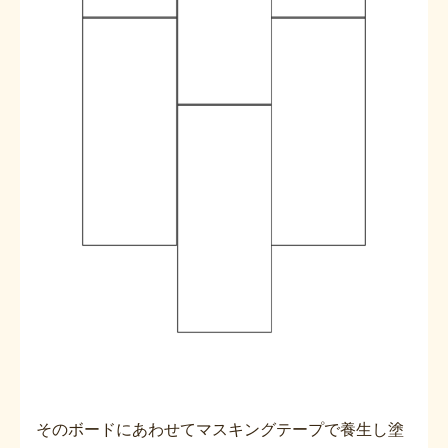
そのボードにあわせてマスキングテープで養生し塗