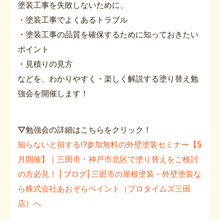
塗装工事を失敗しないために、
・塗装工事でよくあるトラブル
・塗装工事の品質を確保するために知っておきたい
ポイント
・見積りの見方
などを、わかりやすく・楽しく解説する塗り替え勉
強会を開催します！
▽勉強会の詳細はこちらをクリック！
知らないと損する!?参加無料の外壁塗装セミナー【5
月開催】｜三田市・神戸市北区で塗り替えをご検討
の方必見！ | ブログ| 三田市の屋根塗装・外壁塗装な
ら株式会社あおぞらペイント（プロタイムズ三田
店）へ