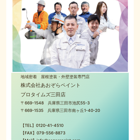
地域密着 屋根塗装・外壁塗装専門店
株式会社あおぞらペイント
プロタイムズ三田店
〒669-1548 兵庫県三田市池尻55-3
〒669-1535 兵庫県三田市南ヶ丘1-40-20
【TEL】0120-41-4510
【FAX】079-556-8873