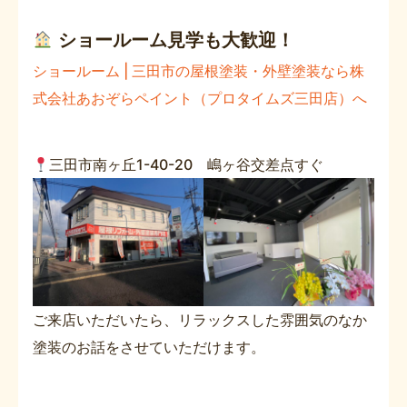
ショールーム見学も大歓迎！
ショールーム | 三田市の屋根塗装・外壁塗装なら株
式会社あおぞらペイント（プロタイムズ三田店）へ
三田市南ヶ丘1-40-20 嶋ヶ谷交差点すぐ
ご来店いただいたら、リラックスした雰囲気のなか
塗装のお話をさせていただけます。