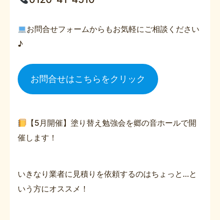
お問合せフォームからもお気軽にご相談ください
♪
お問合せはこちらをクリック
【5月開催】塗り替え勉強会を郷の音ホールで開
催します！
いきなり業者に見積りを依頼するのはちょっと…と
いう方にオススメ！