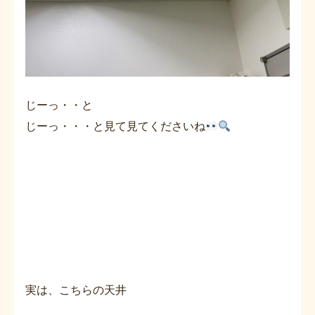
じーっ・・と
じーっ・・・と見て見てくださいね
実は、こちらの天井