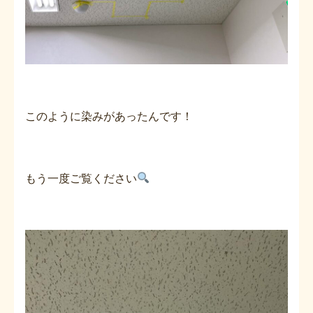
このように染みがあったんです！
もう一度ご覧ください