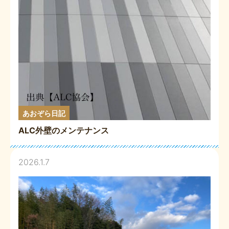
あおぞら日記
ALC外壁のメンテナンス
2026.1.7