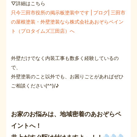
▽詳細はこちら
只今三田市役所の掲示板塗装中です | ブログ| 三田市
の屋根塗装・外壁塗装なら株式会社あおぞらペイン
ト（プロタイムズ三田店）へ
外壁だけでなく内装工事も数多く経験しているの
で、
外壁塗装のこと以外でも、お困りごとがあればぜひ
ご相談ください(^^)/♪
お家のお悩みは、地域密着のあおぞらペ
イントへ！