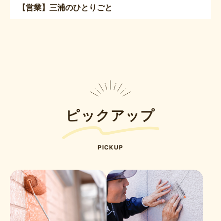
【営業】三浦のひとりごと
ピックアップ
PICKUP