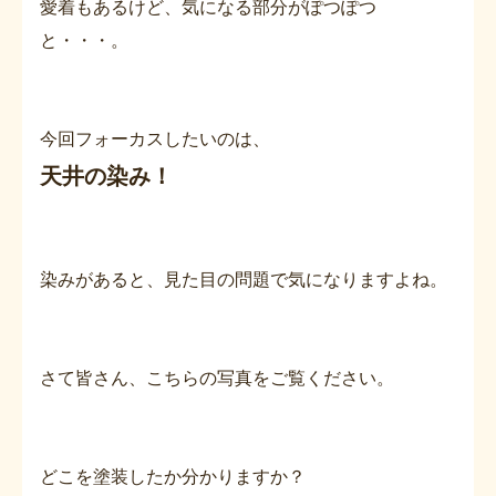
愛着もあるけど、気になる部分がぽつぽつ
と・・・。
今回フォーカスしたいのは、
天井の染み！
染みがあると、見た目の問題で気になりますよね。
さて皆さん、こちらの写真をご覧ください。
どこを塗装したか分かりますか？