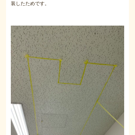
装したためです。