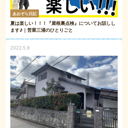
あおぞら日記
夏は楽しい！！！『屋根裏点検』についてお話しし
ます♪｜営業三浦のひとりごと
2022.5.9