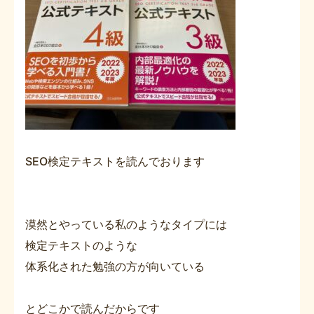
SEO検定テキストを読んでおります
漠然とやっている私のようなタイプには
検定テキストのような
体系化された勉強の方が向いている
とどこかで読んだからです