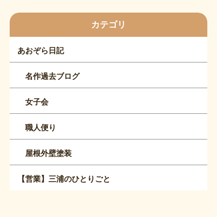
カテゴリ
あおぞら日記
名作過去ブログ
女子会
職人便り
屋根外壁塗装
【営業】三浦のひとりごと