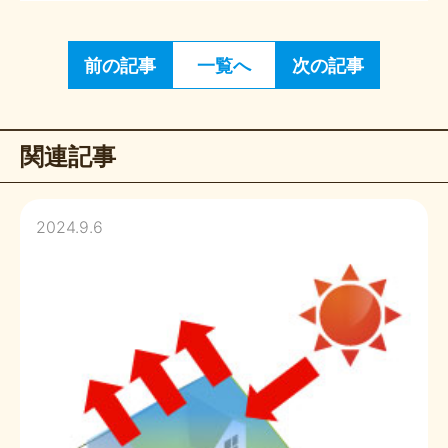
前の記事
一覧へ
次の記事
関連記事
2024.9.6