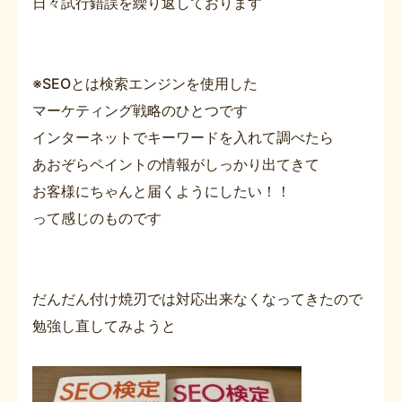
日々試行錯誤を繰り返しております
※SEOとは検索エンジンを使用した
マーケティング戦略のひとつです
インターネットでキーワードを入れて調べたら
あおぞらペイントの情報がしっかり出てきて
お客様にちゃんと届くようにしたい！！
って感じのものです
だんだん付け焼刃では対応出来なくなってきたので
勉強し直してみようと