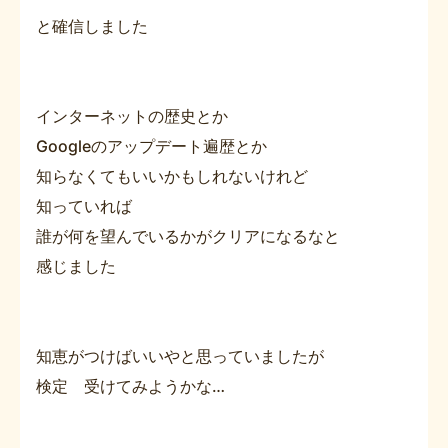
と確信しました
インターネットの歴史とか
Googleのアップデート遍歴とか
知らなくてもいいかもしれないけれど
知っていれば
誰が何を望んでいるかがクリアになるなと
感じました
知恵がつけばいいやと思っていましたが
検定 受けてみようかな…