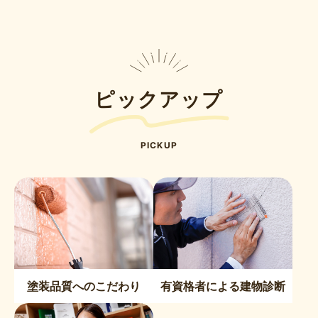
ピックアップ
PICKUP
塗装品質へのこだわり
有資格者による建物診断