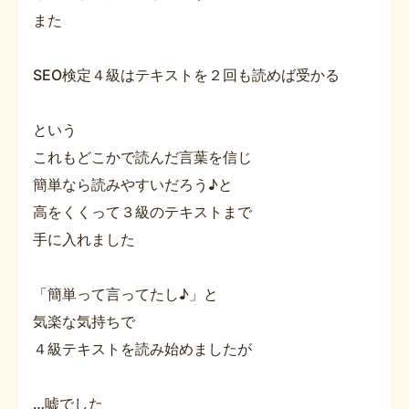
また
SEO検定４級はテキストを２回も読めば受かる
という
これもどこかで読んだ言葉を信じ
簡単なら読みやすいだろう♪と
高をくくって３級のテキストまで
手に入れました
「簡単って言ってたし♪」と
気楽な気持ちで
４級テキストを読み始めましたが
…嘘でした