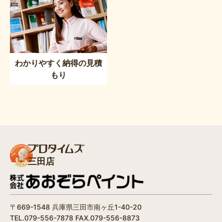
わかりやすく納得の見積
もり
三田店
〒669-1548 兵庫県三田市南ヶ丘1-40-20
TEL.079-556-7878 FAX.079-556-8873