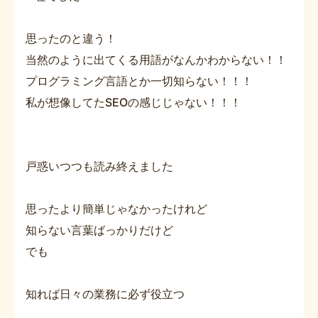
思ったのと違う！
当然のように出てくる用語がなんかわからない！！
プログラミング言語とか一切知らない！！！
私が想像してたSEOの感じじゃない！！！
戸惑いつつも読み終えました
思ったより簡単じゃなかったけれど
知らない言葉ばっかりだけど
でも
知れば日々の業務に必ず役立つ